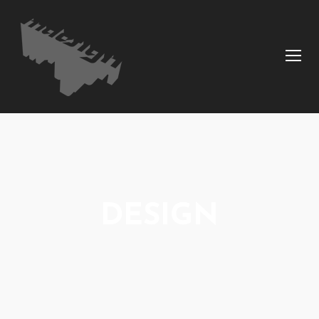
DESIGN