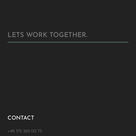
LETS WORK TOGETHER.
CONTACT
+49. 175. 265 00 75