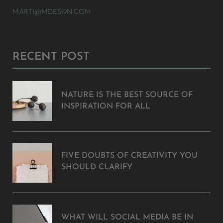
MARTI@MDESI9N.COM
RECENT POST
NATURE IS THE BEST SOURCE OF
INSPIRATION FOR ALL
FIVE DOUBTS OF CREATIVITY YOU
SHOULD CLARIFY
WHAT WILL SOCIAL MEDIA BE IN